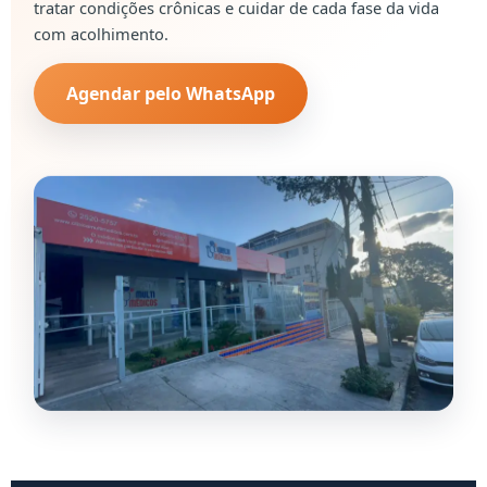
tratar condições crônicas e cuidar de cada fase da vida
com acolhimento.
Agendar pelo WhatsApp