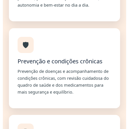
autonomia e bem-estar no dia a dia.
🛡️
Prevenção e condições crônicas
Prevenção de doenças e acompanhamento de
condições crônicas, com revisão cuidadosa do
quadro de saúde e dos medicamentos para
mais segurança e equilíbrio.