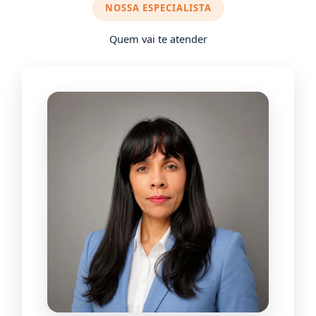
NOSSA ESPECIALISTA
Quem vai te atender