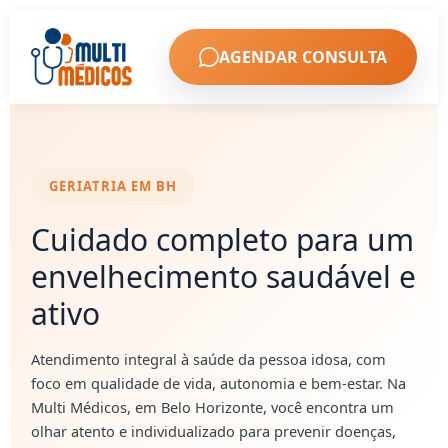
AGENDAR CONSULTA
GERIATRIA EM BH
Cuidado completo para um
envelhecimento saudável e
ativo
Atendimento integral à saúde da pessoa idosa, com
foco em qualidade de vida, autonomia e bem-estar. Na
Multi Médicos, em Belo Horizonte, você encontra um
olhar atento e individualizado para prevenir doenças,