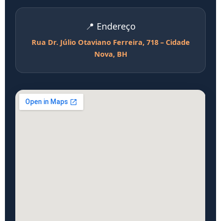
📍 Endereço
Rua Dr. Júlio Otaviano Ferreira, 718 – Cidade
Nova, BH