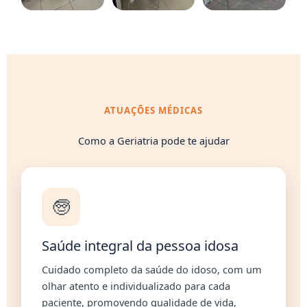
ATUAÇÕES MÉDICAS
Como a Geriatria pode te ajudar
🧓
Saúde integral da pessoa idosa
Cuidado completo da saúde do idoso, com um
olhar atento e individualizado para cada
paciente, promovendo qualidade de vida,