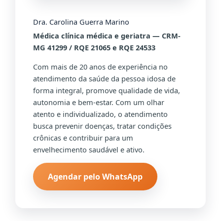
Dra. Carolina Guerra Marino
Médica clínica médica e geriatra — CRM-
MG 41299 / RQE 21065 e RQE 24533
Com mais de 20 anos de experiência no
atendimento da saúde da pessoa idosa de
forma integral, promove qualidade de vida,
autonomia e bem-estar. Com um olhar
atento e individualizado, o atendimento
busca prevenir doenças, tratar condições
crônicas e contribuir para um
envelhecimento saudável e ativo.
Agendar pelo WhatsApp