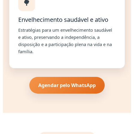
🌳
Envelhecimento saudável e ativo
Estratégias para um envelhecimento saudável
e ativo, preservando a independência, a
disposição e a participação plena na vida e na
família.
Agendar pelo WhatsApp