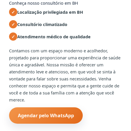
Conheça nosso consultório em BH
Localização privilegiada em BH
Consultório climatizado
Atendimento médico de qualidade
Contamos com um espaço moderno e acolhedor,
projetado para proporcionar uma experiência de saúde
única e agradável. Nossa missão é oferecer um
atendimento leve e atencioso, em que você se sinta à
vontade para falar sobre suas necessidades. Venha
conhecer nosso espaço e permita que a gente cuide de
você e de toda a sua família com a atenção que você
merece.
Agendar pelo WhatsApp