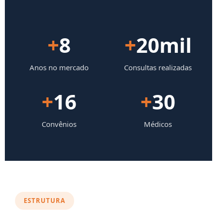
+
8
+
20mil
Anos no mercado
Consultas realizadas
+
16
+
30
Convênios
Médicos
ESTRUTURA