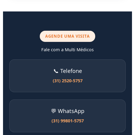
AGENDE UMA VISITA
Fale com a Multi Médicos
📞 Telefone
(31) 2520-5757
💬 WhatsApp
(31) 99801-5757