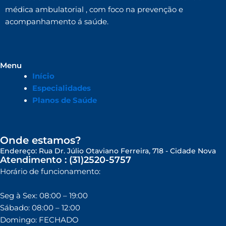
médica ambulatorial , com foco na prevenção e
acompanhamento á saúde.
Menu
Início
Especialidades
Planos de Saúde
Onde estamos?
Endereço: Rua Dr. Júlio Otaviano Ferreira, 718 - Cidade Nova
Atendimento : (31)2520-5757
Horário de funcionamento:
Seg à Sex: 08:00 – 19:00
Sábado: 08:00 – 12:00
Domingo: FECHADO