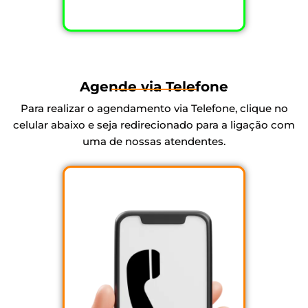
Agende via Telefone
Para realizar o agendamento via Telefone, clique no
celular abaixo e seja redirecionado para a ligação com
uma de nossas atendentes.