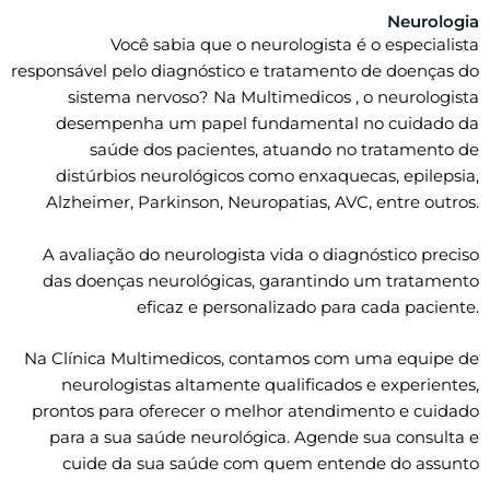
Neurologia
Você sabia que o neurologista é o especialista
responsável pelo diagnóstico e tratamento de doenças do
sistema nervoso? Na Multimedicos , o neurologista
desempenha um papel fundamental no cuidado da
saúde dos pacientes, atuando no tratamento de
distúrbios neurológicos como enxaquecas, epilepsia,
Alzheimer, Parkinson, Neuropatias, AVC, entre outros.
A avaliação do neurologista vida o diagnóstico preciso
das doenças neurológicas, garantindo um tratamento
eficaz e personalizado para cada paciente.
Na Clínica Multimedicos, contamos com uma equipe de
neurologistas altamente qualificados e experientes,
prontos para oferecer o melhor atendimento e cuidado
para a sua saúde neurológica. Agende sua consulta e
cuide da sua saúde com quem entende do assunto