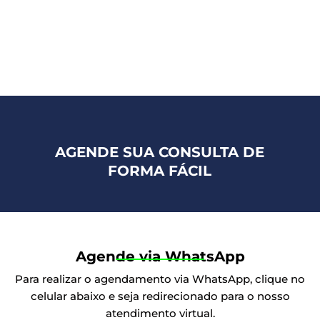
AGENDE SUA CONSULTA DE
FORMA FÁCIL
Agende via WhatsApp
Para realizar o agendamento via WhatsApp, clique no
celular abaixo e seja redirecionado para o nosso
atendimento virtual.