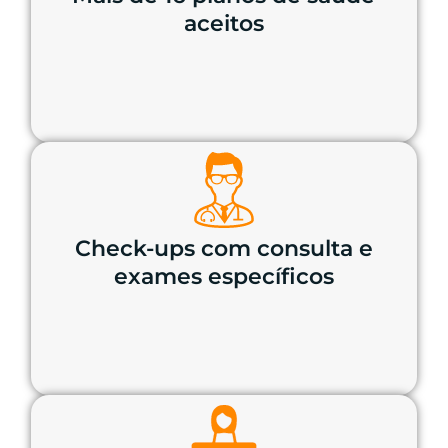
aceitos
Check-ups com consulta e
exames específicos