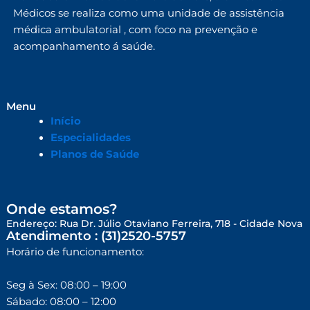
Médicos se realiza como uma unidade de assistência
médica ambulatorial , com foco na prevenção e
acompanhamento á saúde.
Menu
Início
Especialidades
Planos de Saúde
Onde estamos?
Endereço: Rua Dr. Júlio Otaviano Ferreira, 718 - Cidade Nova
Atendimento : (31)2520-5757
Horário de funcionamento:
Seg à Sex: 08:00 – 19:00
Sábado: 08:00 – 12:00