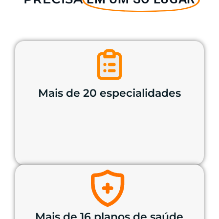
Mais de 20 especialidades
Mais de 16 planos de saúde